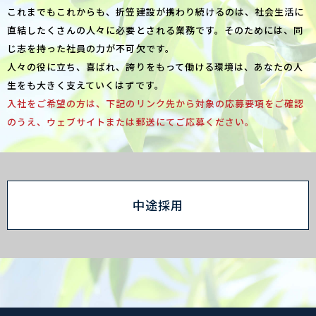
これまでもこれからも、折笠建設が携わり続けるのは、社会生活に
直結したくさんの人々に必要とされる業務です。そのためには、同
じ志を持った社員の力が不可欠です。
人々の役に立ち、喜ばれ、誇りをもって働ける環境は、あなたの人
生をも大きく支えていくはずです。
入社をご希望の方は、下記のリンク先から対象の応募要項をご確認
のうえ、ウェブサイトまたは郵送にてご応募ください。
中途採用