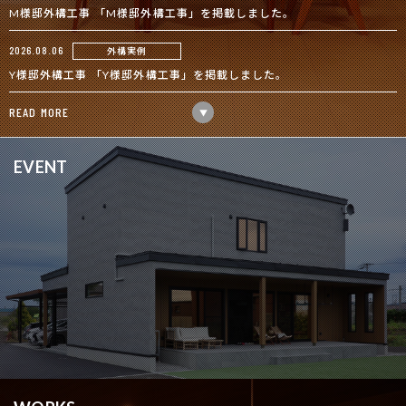
M様邸外構工事 「M様邸外構工事」を掲載しました。
外構実例
2026.08.06
Y様邸外構工事 「Y様邸外構工事」を掲載しました。
READ MORE
▼
EVENT