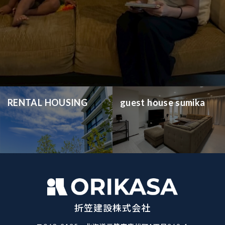
RENTAL HOUSING
guest house sumika
折笠建設株式会社