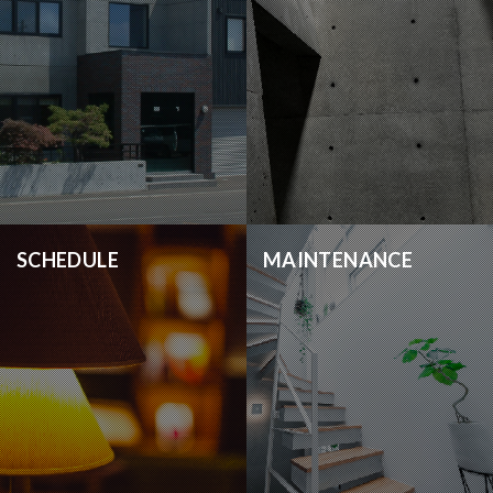
SCHEDULE
MAINTENANCE