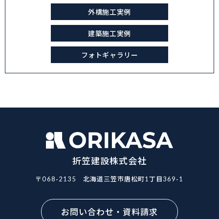
外構施工実例
建築施工実例
フォトギャラリー
折笠建設株式会社
〒068-2135
北海道三笠市唐松町1丁目369-1
お問い合わせ・資料請求