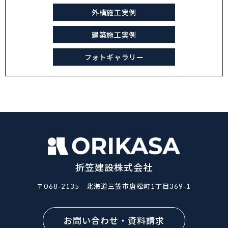
外構施工実例
建築施工実例
フォトギャラリー
折笠建設株式会社
〒068-2135
北海道三笠市唐松町1丁目369-1
お問い合わせ・資料請求