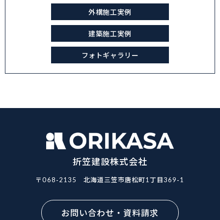
外構施工実例
建築施工実例
フォトギャラリー
折笠建設株式会社
〒068-2135
北海道三笠市唐松町1丁目369-1
お問い合わせ・資料請求