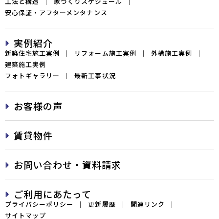
工法と構造
家づくりスケジュール
安心保証・アフターメンタナンス
実例紹介
新築住宅施工実例
リフォーム施工実例
外構施工実例
建築施工実例
フォトギャラリー
最新工事状況
お客様の声
賃貸物件
お問い合わせ・資料請求
ご利用にあたって
プライバシーポリシー
更新履歴
関連リンク
サイトマップ